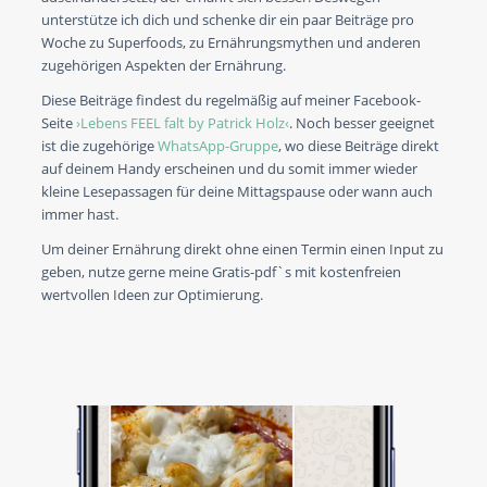
unterstütze ich dich und schenke dir ein paar Beiträge pro
Woche zu Superfoods, zu Ernährungsmythen und anderen
zugehörigen Aspekten der Ernährung.
Diese Beiträge findest du regelmäßig auf meiner Facebook-
Seite
›Lebens FEEL falt by Patrick Holz‹
. Noch besser geeignet
ist die zugehörige
WhatsApp-Gruppe
, wo diese Beiträge direkt
auf deinem Handy erscheinen und du somit immer wieder
kleine Lesepassagen für deine Mittagspause oder wann auch
immer hast.
Um deiner Ernährung direkt ohne einen Termin einen Input zu
geben, nutze gerne meine Gratis-pdf`s mit kostenfreien
wertvollen Ideen zur Optimierung.