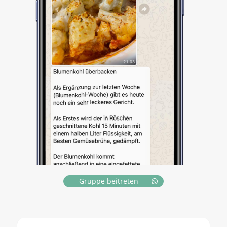
Gruppe beitreten