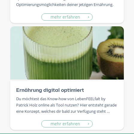
Optimierungsmöglichkeiten deiner jetzigen Ernährung.
mehr erfahren
Ernährung digital optimiert
Du möchtest das Know-how von LebenFEELfalt by
Patrick Holz online als Tool nutzen? Hier entsteht gerade
eine Konzept, welches dir bald zur Verfügung steht …
mehr erfahren