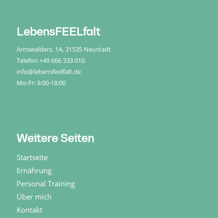
LebensFEELfalt
Arnswalders. 1A, 31535 Neustadt
Telefon
+49 666 333 010
info@lebensfeelfalt.de
Mo-Fr: 9:00-18:00
Weitere Seiten
Startseite
Ernährung
Personal Training
Über mich
Kontakt