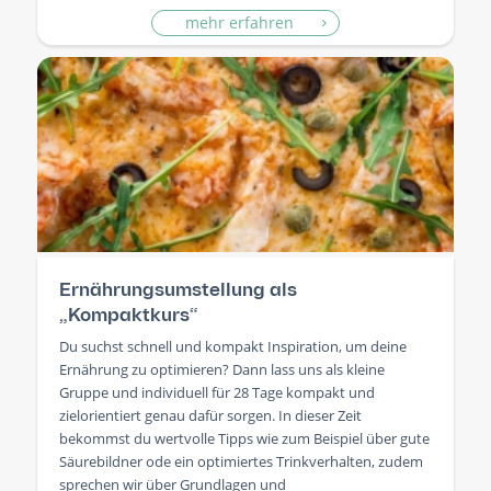
mehr erfahren
Ernährungsumstellung als
„Kompaktkurs“
Du suchst schnell und kompakt Inspiration, um deine
Ernährung zu optimieren? Dann lass uns als kleine
Gruppe und individuell für 28 Tage kompakt und
zielorientiert genau dafür sorgen. In dieser Zeit
bekommst du wertvolle Tipps wie zum Beispiel über gute
Säurebildner ode ein optimiertes Trinkverhalten, zudem
sprechen wir über Grundlagen und