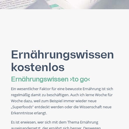
Ernährungswissen
kostenlos
Ernährungswissen ›to go‹
Ein wesentlicher Faktor für eine bewusste Ernährung ist sich
regelmäßig damit zu beschäftigen. Auch ich lerne Woche für
Woche dazu, weil zum Beispiel immer wieder neue
„Superfoods“ entdeckt werden oder die Wissenschaft neue
Erkenntnisse erlangt.
Es ist erwiesen, wer sich mit dem Thema Ernährung
auseinandersetzt, der ernährt sich besser. Deswegen