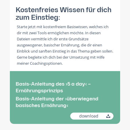
Kostenfreies Wissen für dich
zum Einstieg:
Starte jetzt mit kostenfreiem Basiswissen, welches ich
dir mit zwei Tools ermöglichen möchte. In diesen
Dateien vermittle ich dir erste Grundsätze
ausgewogener, basischer Ernährung, die dir einen
Einblick und sanften Einstieg in das Thema geben sollen.
Gerne begleite ich dich bei der Umsetzung mit Hilfe
meiner Coachingoptionen.
Basis-Anleitung des ›5 a day‹ –
Ernährungsprinzips
Basis-Anleitung der ›überwiegend
basisches Ernährung‹
download