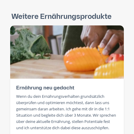
Weitere Ernährungsprodukte
Ernährung neu gedacht
Wenn du dein Ernährungsverhalten grundsätzlich
überprüfen und optimieren möchtest, dann lass uns
gemeinsam daran arbeiten. Ich gehe mit dir in die 1:1
Situation und begleite dich über 3 Monate. Wir sprechen
über deine aktuelle Ernährung, stellen Potentiale fest
und ich unterstütze dich dabei diese auszuschöpfen.